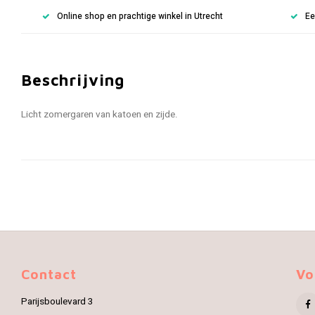
Online shop en prachtige winkel in Utrecht
Ee
Beschrijving
Licht zomergaren van katoen en zijde.
Contact
Vo
Parijsboulevard 3