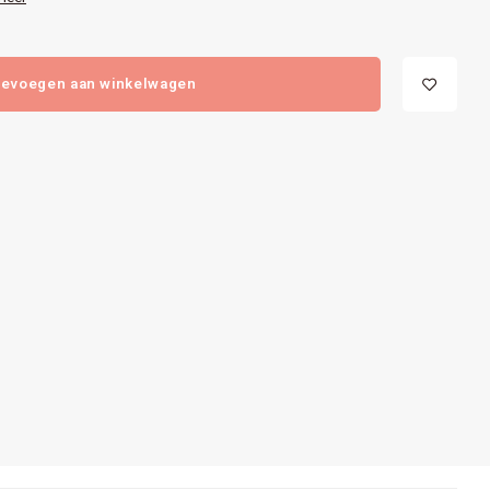
evoegen aan winkelwagen