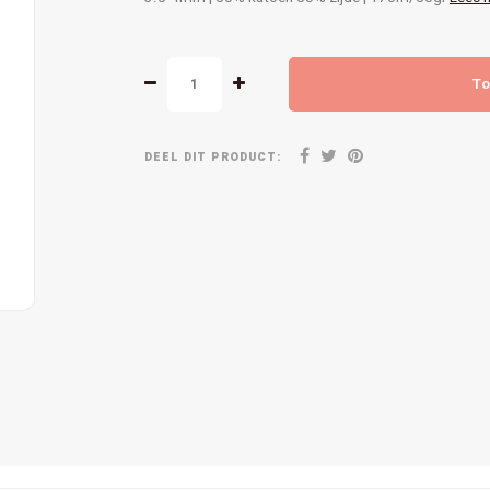
To
DEEL DIT PRODUCT: