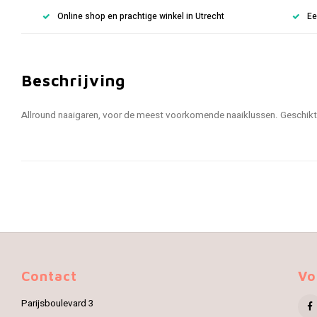
Online shop en prachtige winkel in Utrecht
Ee
Beschrijving
Allround naaigaren, voor de meest voorkomende naaiklussen. Geschikt
Contact
Vo
Parijsboulevard 3