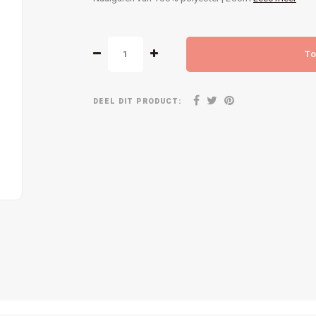
To
DEEL DIT PRODUCT: