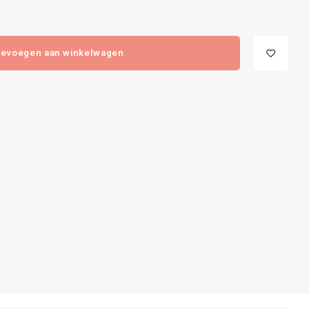
evoegen aan winkelwagen