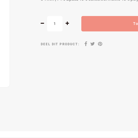
To
DEEL DIT PRODUCT: