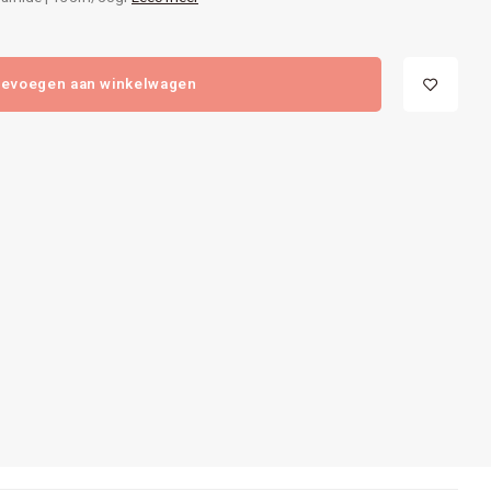
evoegen aan winkelwagen