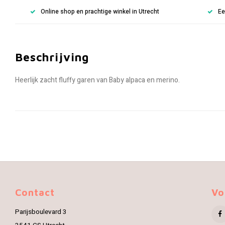
Online shop en prachtige winkel in Utrecht
Ee
Beschrijving
Heerlijk zacht fluffy garen van Baby alpaca en merino.
Contact
Vo
Parijsboulevard 3