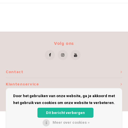
Volg ons
Contact
Klantenservice
Door het gebruiken van onze website, ga je akkoord met
Mijn account
het gebruik van cookies om onze website te verbeteren.
Dit bericht verbergen
Meer over cookies »