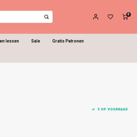
0
en lessen
Sale
Gratis Patronen
5 OP VOORRAAD