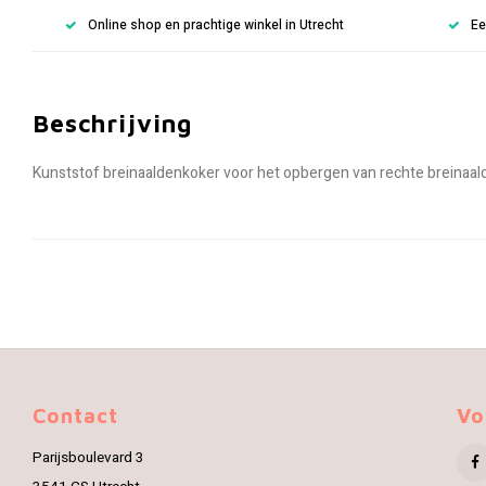
Online shop en prachtige winkel in Utrecht
Ee
Beschrijving
Kunststof breinaaldenkoker voor het opbergen van rechte breinaal
Contact
Vo
Parijsboulevard 3