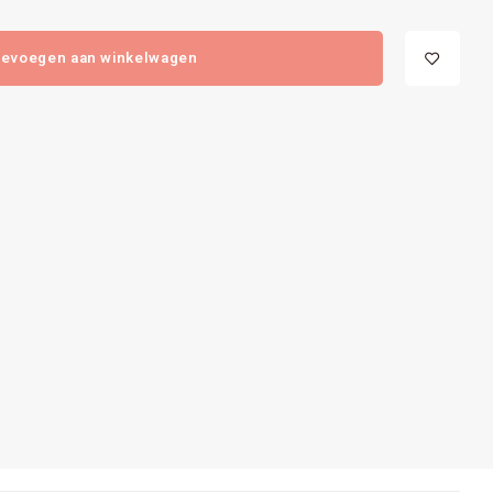
evoegen aan winkelwagen