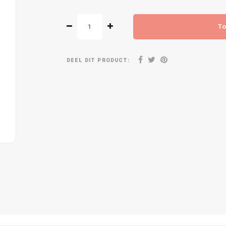
To
DEEL DIT PRODUCT: