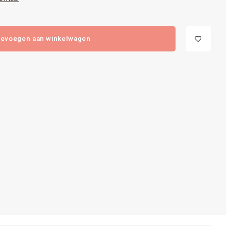
evoegen aan winkelwagen