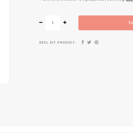
To
DEEL DIT PRODUCT: