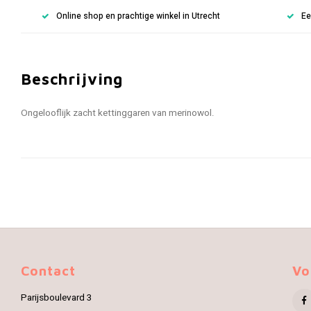
Online shop en prachtige winkel in Utrecht
Ee
Beschrijving
Ongelooflijk zacht kettinggaren van merinowol.
Contact
Vo
Parijsboulevard 3