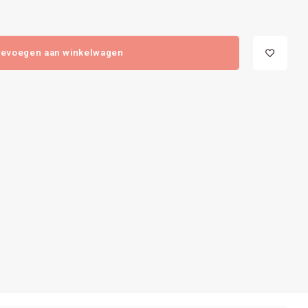
evoegen aan winkelwagen