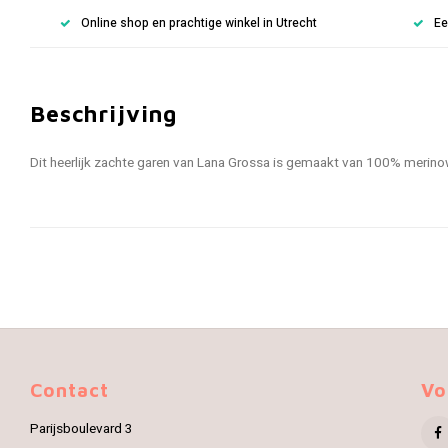
Online shop en prachtige winkel in Utrecht
Ee
Beschrijving
Dit heerlijk zachte garen van Lana Grossa is gemaakt van 100% merin
Contact
Vo
Parijsboulevard 3