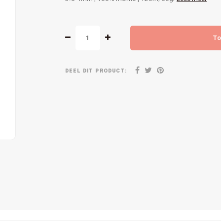
To
DEEL DIT PRODUCT: