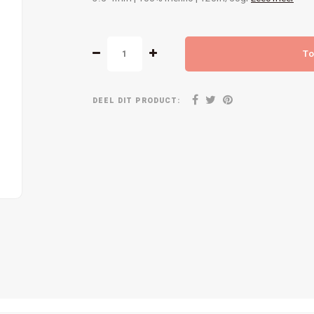
To
DEEL DIT PRODUCT: