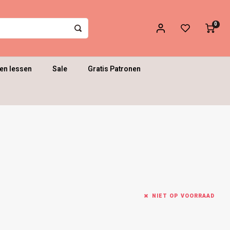
0
en lessen
Sale
Gratis Patronen
NIET OP VOORRAAD