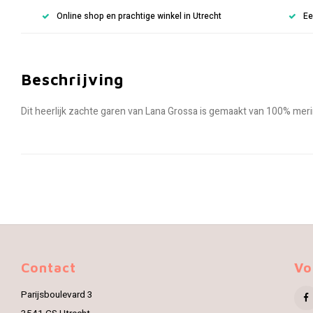
Online shop en prachtige winkel in Utrecht
Ee
Beschrijving
Dit heerlijk zachte garen van Lana Grossa is gemaakt van 100% me
Contact
Vo
Parijsboulevard 3