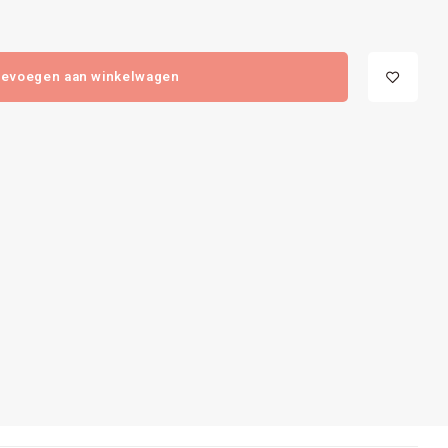
evoegen aan winkelwagen