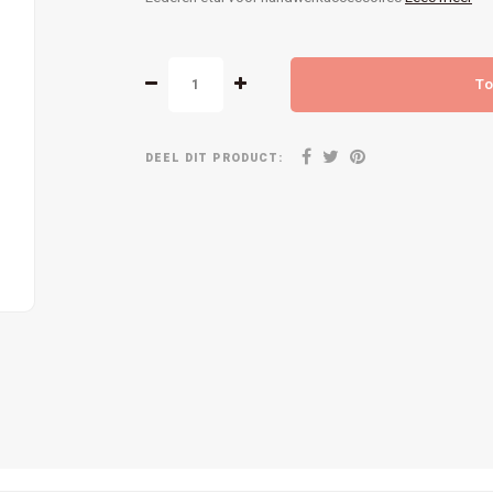
To
DEEL DIT PRODUCT: