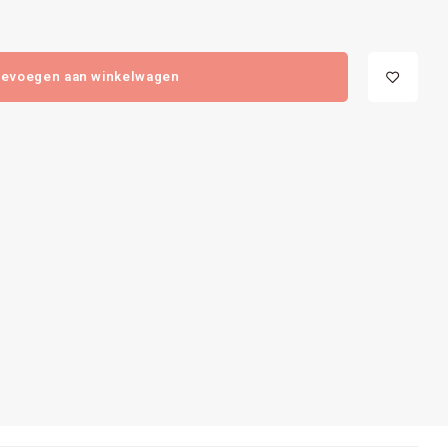
evoegen aan winkelwagen