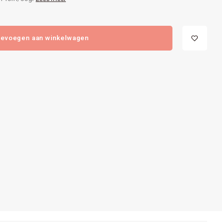
evoegen aan winkelwagen