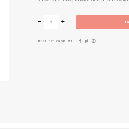
To
DEEL DIT PRODUCT: