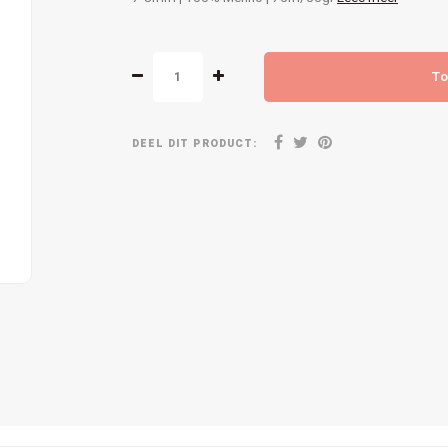
To
DEEL DIT PRODUCT: