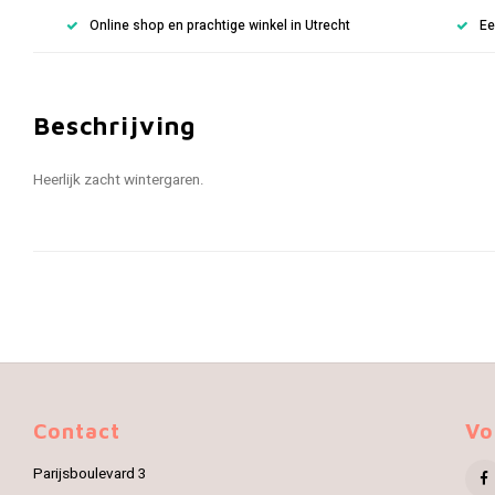
Online shop en prachtige winkel in Utrecht
Ee
Beschrijving
Heerlijk zacht wintergaren.
Contact
Vo
Parijsboulevard 3