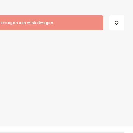
evoegen aan winkelwagen