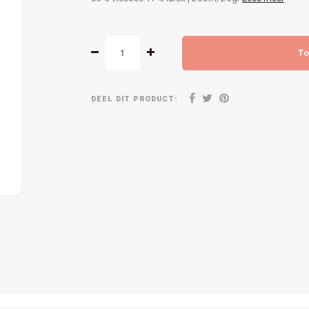
To
DEEL DIT PRODUCT: