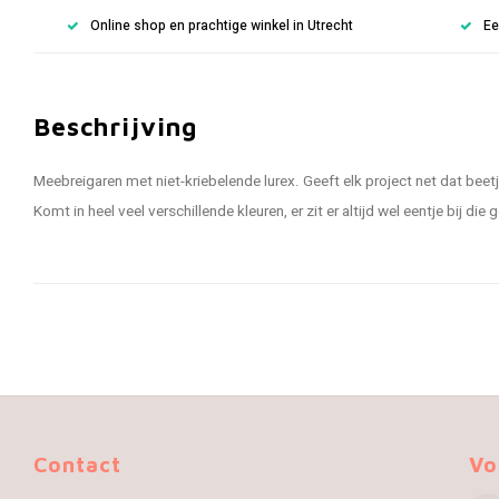
Online shop en prachtige winkel in Utrecht
Ee
Beschrijving
Meebreigaren met niet-kriebelende lurex. Geeft elk project net dat beetj
Komt in heel veel verschillende kleuren, er zit er altijd wel eentje bij die
Contact
Vo