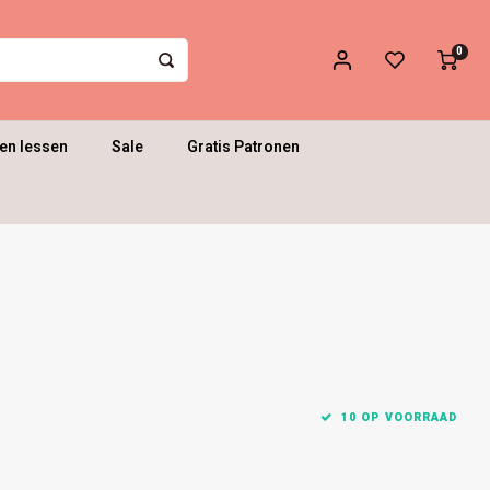
0
en lessen
Sale
Gratis Patronen
10 OP VOORRAAD