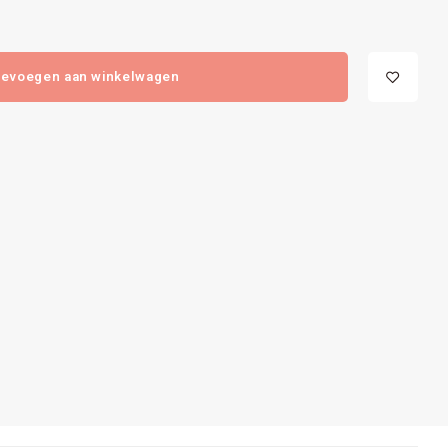
evoegen aan winkelwagen