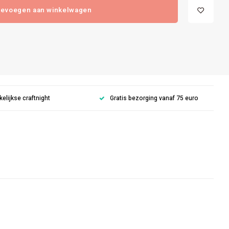
evoegen aan winkelwagen
lijkse craftnight
Gratis bezorging vanaf 75 euro