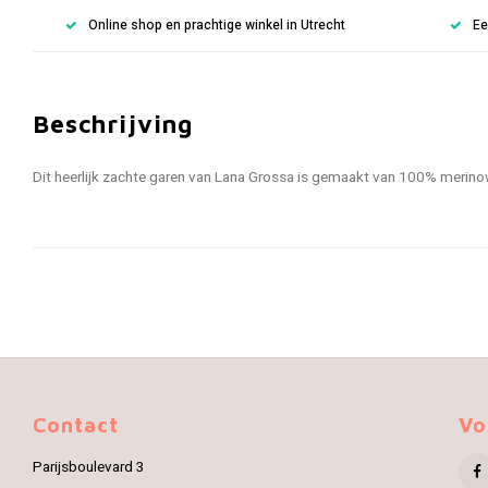
Online shop en prachtige winkel in Utrecht
Ee
Beschrijving
Dit heerlijk zachte garen van Lana Grossa is gemaakt van 100% merin
Contact
Vo
Parijsboulevard 3