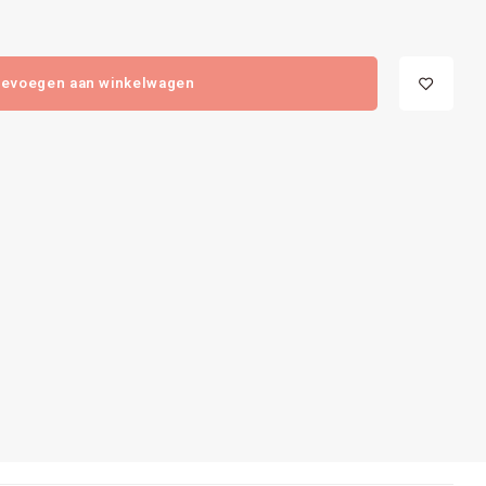
evoegen aan winkelwagen