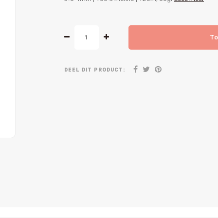
To
DEEL DIT PRODUCT: