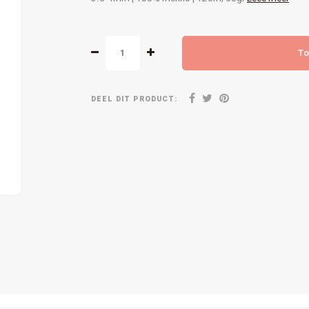
To
DEEL DIT PRODUCT: