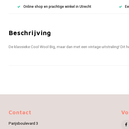
Online shop en prachtige winkel in Utrecht
Ee
Beschrijving
De klassieke Cool Wool Big, maar dan met een vintage uitstraling! Di
Contact
Vo
Parijsboulevard 3