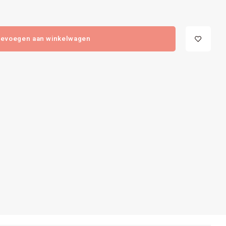
evoegen aan winkelwagen