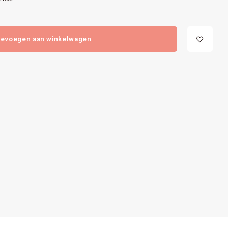
evoegen aan winkelwagen