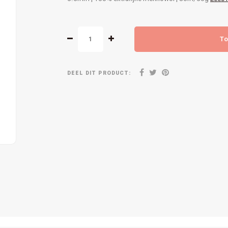
To
DEEL DIT PRODUCT: