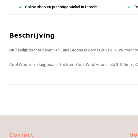
Online shop en prachtige winkel in Utrecht
Ee
Beschrijving
Dit heerlijk zachte garen van Lana Grossa is gemaakt van 100% merino
Cool Wool is verkrijgbaar in 3 diktes: Cool Wool voor naald 3-3.5mm
Contact
Vo