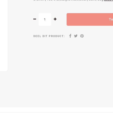
To
DEEL DIT PRODUCT: