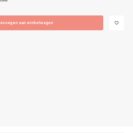
evoegen aan winkelwagen