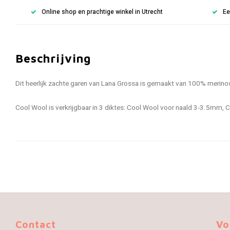
Online shop en prachtige winkel in Utrecht
Ee
Beschrijving
Dit heerlijk zachte garen van Lana Grossa is gemaakt van 100% merino
Cool Wool is verkrijgbaar in 3 diktes: Cool Wool voor naald 3-3.5mm
Contact
Vo