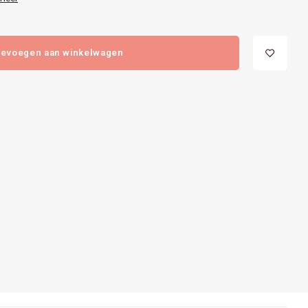
evoegen aan winkelwagen