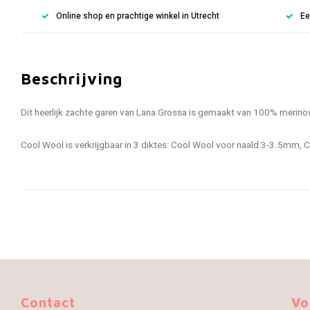
Online shop en prachtige winkel in Utrecht
Ee
Beschrijving
Dit heerlijk zachte garen van Lana Grossa is gemaakt van 100% merino
Cool Wool is verkrijgbaar in 3 diktes: Cool Wool voor naald 3-3.5mm
Contact
Vo