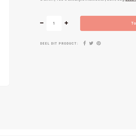
To
DEEL DIT PRODUCT: