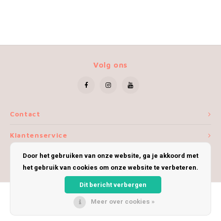
Volg ons
Contact
Klantenservice
Door het gebruiken van onze website, ga je akkoord met
Mijn account
het gebruik van cookies om onze website te verbeteren.
Dit bericht verbergen
Meer over cookies »
© Copyright 2026 iWoolly - Theme by
Shopmonkey