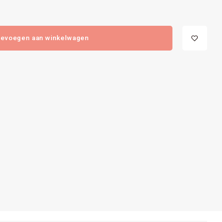
evoegen aan winkelwagen