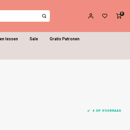
0
en lessen
Sale
Gratis Patronen
6 OP VOORRAAD