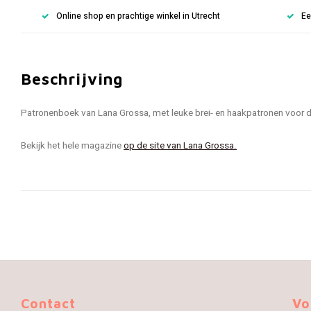
Online shop en prachtige winkel in Utrecht
Ee
Beschrijving
Patronenboek van Lana Grossa, met leuke brei- en haakpatronen voor de
Bekijk het hele magazine
op de site van Lana Grossa.
Contact
Vo