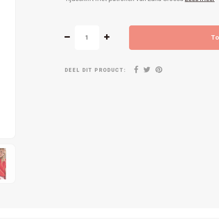
To
DEEL DIT PRODUCT: