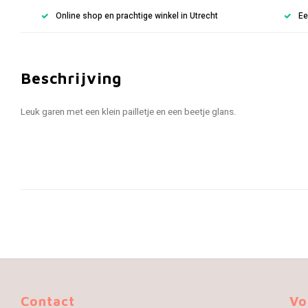
Online shop en prachtige winkel in Utrecht
Ee
Beschrijving
Leuk garen met een klein pailletje en een beetje glans.
Contact
Vo