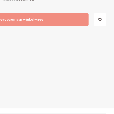
evoegen aan winkelwagen