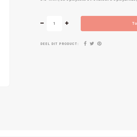
To
DEEL DIT PRODUCT: