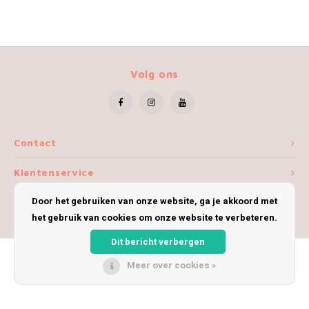
Volg ons
Contact
Klantenservice
Door het gebruiken van onze website, ga je akkoord met
Mijn account
het gebruik van cookies om onze website te verbeteren.
Dit bericht verbergen
Meer over cookies »
© Copyright 2026 iWoolly - Theme by
Shopmonkey