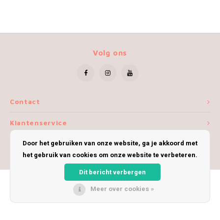
Volg ons
Contact
Klantenservice
Door het gebruiken van onze website, ga je akkoord met
Mijn account
het gebruik van cookies om onze website te verbeteren.
Dit bericht verbergen
Meer over cookies »
© Copyright 2026 iWoolly - Theme by
Shopmonkey