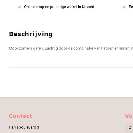
Online shop en prachtige winkel in Utrecht
Ee
Beschrijving
Mooi zomers garen. Luchtig door de combinatie van katoen en linnen, me
Contact
Vo
Parijsboulevard 3