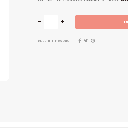
To
DEEL DIT PRODUCT: