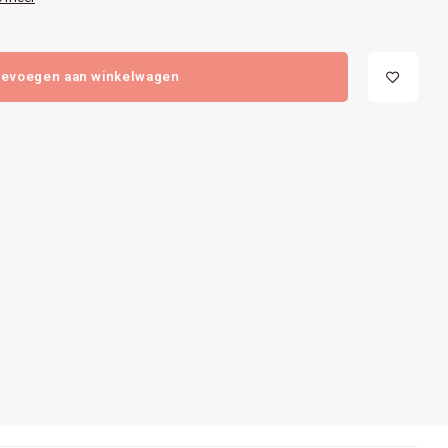
evoegen aan winkelwagen