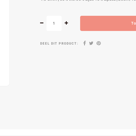
To
DEEL DIT PRODUCT: