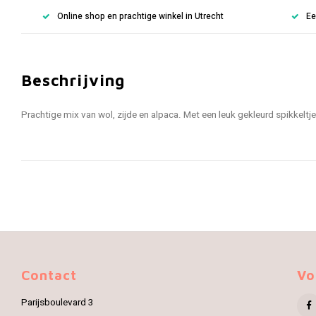
Online shop en prachtige winkel in Utrecht
Ee
Beschrijving
Prachtige mix van wol, zijde en alpaca. Met een leuk gekleurd spikkeltje
Contact
Vo
Parijsboulevard 3