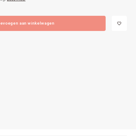
evoegen aan winkelwagen