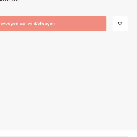
evoegen aan winkelwagen