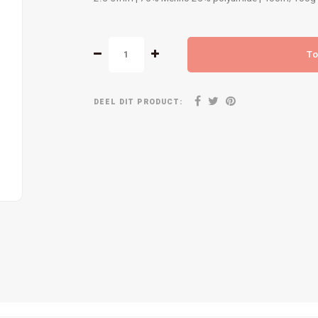
To
DEEL DIT PRODUCT: