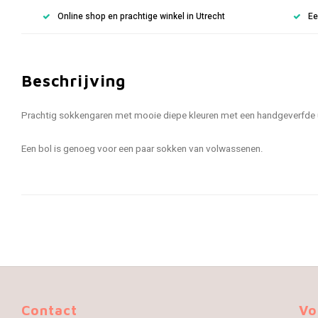
Online shop en prachtige winkel in Utrecht
Ee
Beschrijving
Prachtig sokkengaren met mooie diepe kleuren met een handgeverfde uits
Een bol is genoeg voor een paar sokken van volwassenen.
Contact
Vo