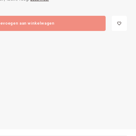
evoegen aan winkelwagen