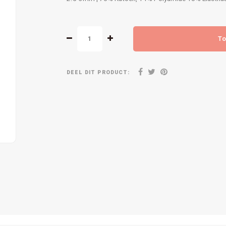
To
DEEL DIT PRODUCT: