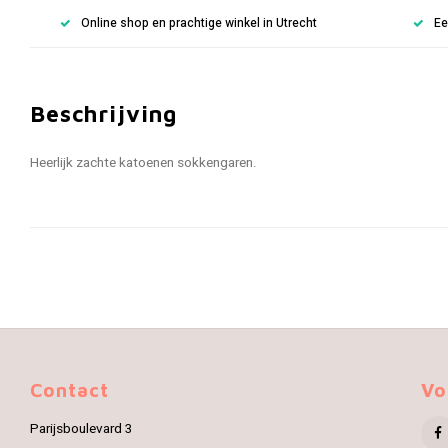
Online shop en prachtige winkel in Utrecht
Ee
Beschrijving
Heerlijk zachte katoenen sokkengaren.
Contact
Vo
Parijsboulevard 3