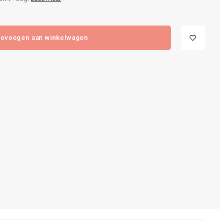
evoegen aan winkelwagen