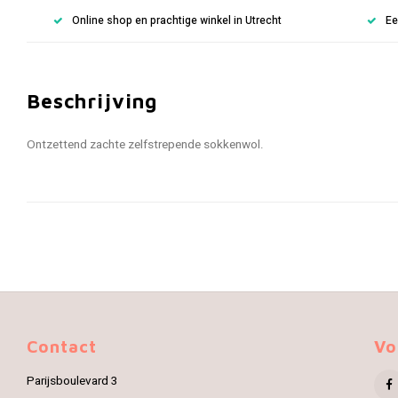
Online shop en prachtige winkel in Utrecht
Ee
Beschrijving
Ontzettend zachte zelfstrepende sokkenwol.
Contact
Vo
Parijsboulevard 3