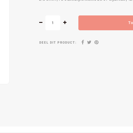
To
DEEL DIT PRODUCT: