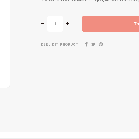
To
DEEL DIT PRODUCT: