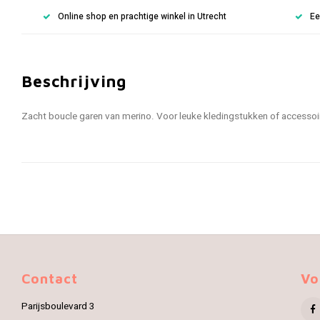
Online shop en prachtige winkel in Utrecht
Ee
Beschrijving
Zacht boucle garen van merino. Voor leuke kledingstukken of accessoi
Contact
Vo
Parijsboulevard 3