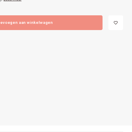
evoegen aan winkelwagen