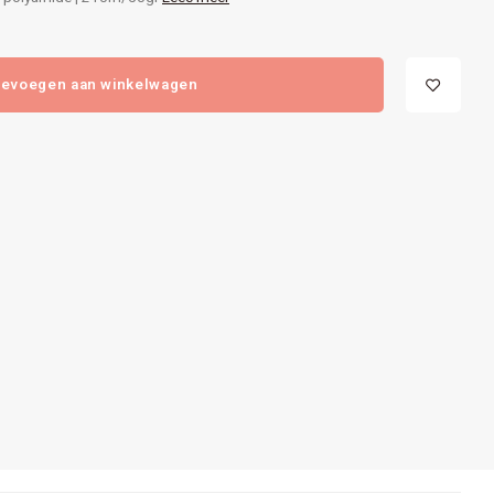
evoegen aan winkelwagen