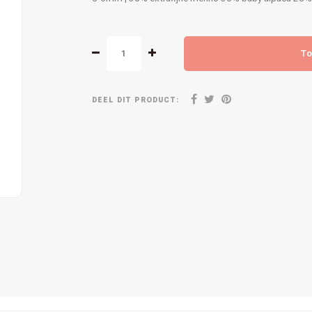
To
DEEL DIT PRODUCT: