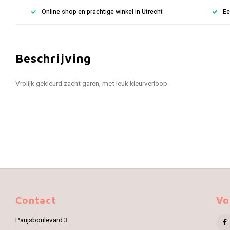
Online shop en prachtige winkel in Utrecht
Ee
Beschrijving
Vrolijk gekleurd zacht garen, met leuk kleurverloop.
Contact
Vo
Parijsboulevard 3