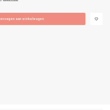
evoegen aan winkelwagen