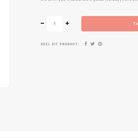
To
DEEL DIT PRODUCT: