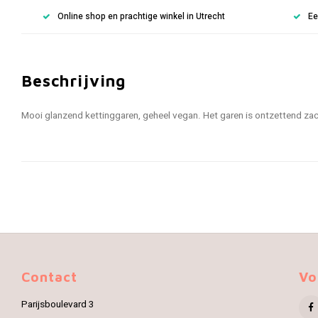
Online shop en prachtige winkel in Utrecht
Ee
Beschrijving
Mooi glanzend kettinggaren, geheel vegan. Het garen is ontzettend zac
Contact
Vo
Parijsboulevard 3