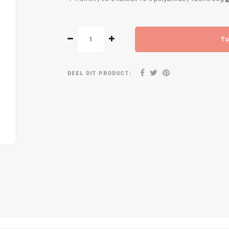
To
DEEL DIT PRODUCT: