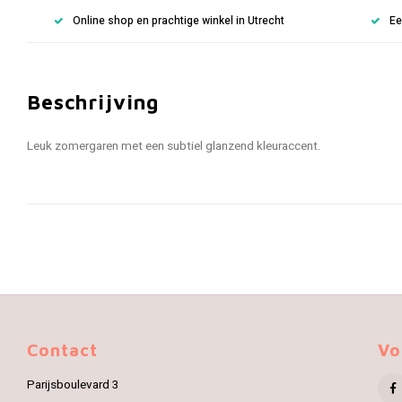
Online shop en prachtige winkel in Utrecht
Ee
Beschrijving
Leuk zomergaren met een subtiel glanzend kleuraccent.
Contact
Vo
Parijsboulevard 3