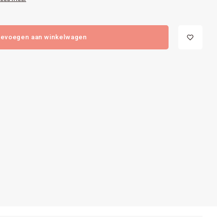
evoegen aan winkelwagen