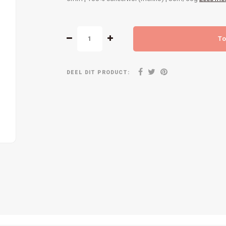
To
DEEL DIT PRODUCT: