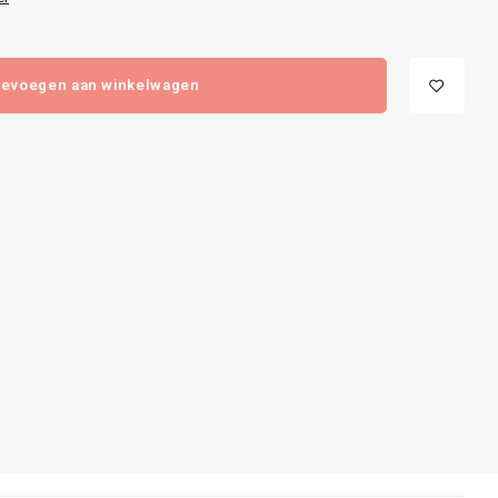
evoegen aan winkelwagen