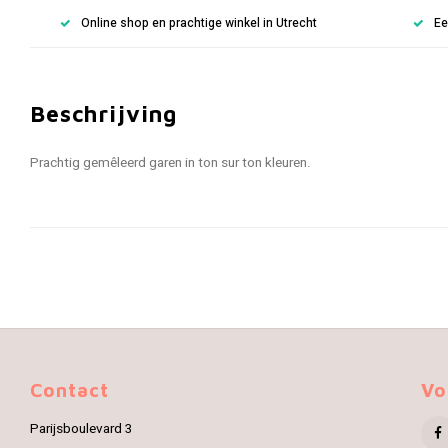
Online shop en prachtige winkel in Utrecht
Ee
Beschrijving
Prachtig gemêleerd garen in ton sur ton kleuren.
Contact
Vo
Parijsboulevard 3