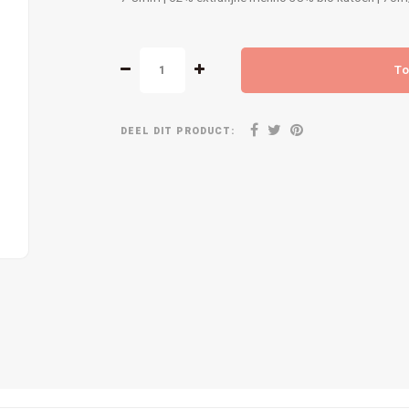
To
DEEL DIT PRODUCT: