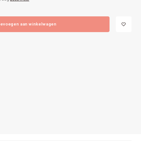
evoegen aan winkelwagen