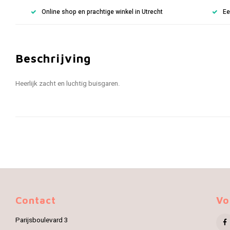
Online shop en prachtige winkel in Utrecht
Ee
Beschrijving
Heerlijk zacht en luchtig buisgaren.
Contact
Vo
Parijsboulevard 3