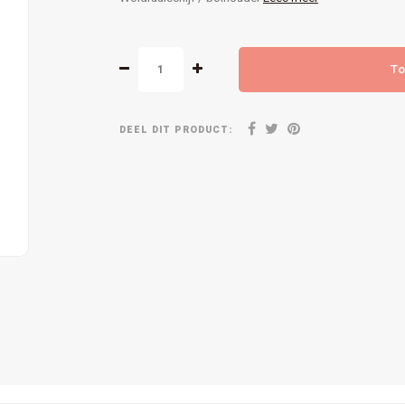
To
DEEL DIT PRODUCT: