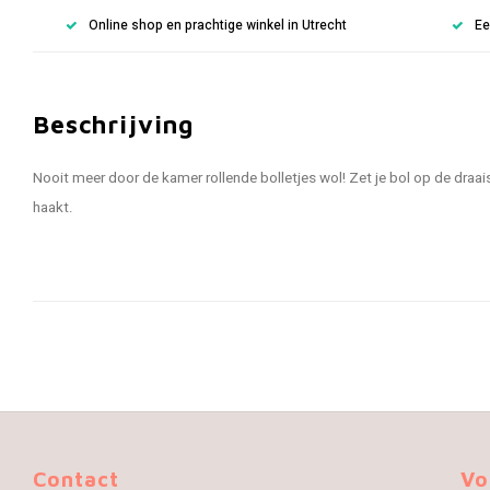
Online shop en prachtige winkel in Utrecht
Ee
Beschrijving
Nooit meer door de kamer rollende bolletjes wol! Zet je bol op de draaisch
haakt.
Contact
Vo