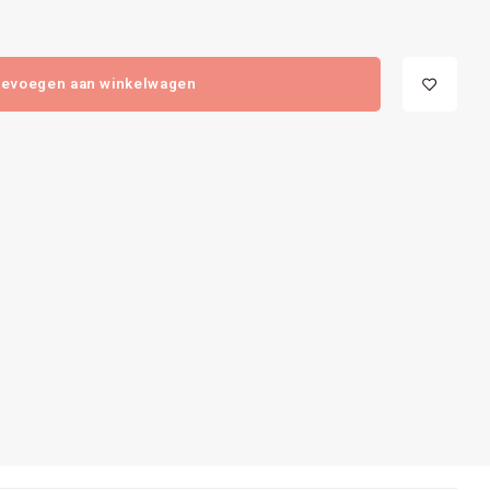
evoegen aan winkelwagen