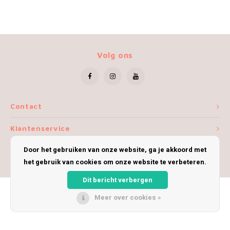
Volg ons
Contact
Klantenservice
Door het gebruiken van onze website, ga je akkoord met
Mijn account
het gebruik van cookies om onze website te verbeteren.
Dit bericht verbergen
Meer over cookies »
© Copyright 2026 iWoolly - Theme by
Shopmonkey