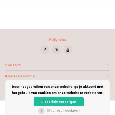
Volg ons
Contact
Klantenservice
Door het gebruiken van onze website, ga je akkoord met
Mijn account
het gebruik van cookies om onze website te verbeteren.
Dit bericht verbergen
Meer over cookies »