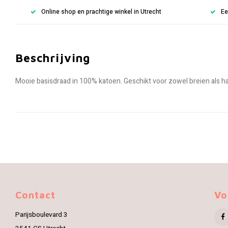
Online shop en prachtige winkel in Utrecht
Ee
Beschrijving
Mooie basisdraad in 100% katoen. Geschikt voor zowel breien als h
Contact
Vo
Parijsboulevard 3