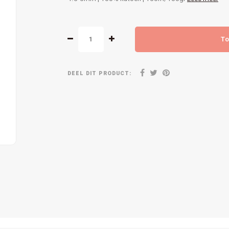
To
DEEL DIT PRODUCT: