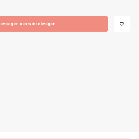
evoegen aan winkelwagen