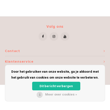
Volg ons
Contact
Klantenservice
Door het gebruiken van onze website, ga je akkoord met
Mijn account
het gebruik van cookies om onze website te verbeteren.
Dit bericht verbergen
Meer over cookies »
© Copyright 2026 iWoolly - Theme by
Shopmonkey