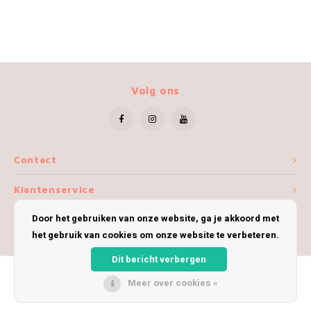
Volg ons
Contact
Klantenservice
Door het gebruiken van onze website, ga je akkoord met
Mijn account
het gebruik van cookies om onze website te verbeteren.
Dit bericht verbergen
Meer over cookies »
© Copyright 2026 iWoolly - Theme by
Shopmonkey