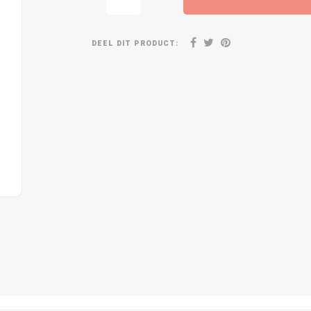
DEEL DIT PRODUCT: