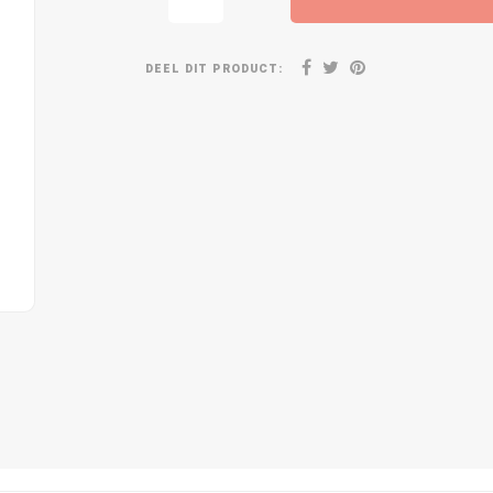
DEEL DIT PRODUCT: