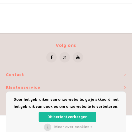
Volg ons
Contact
Klantenservice
Door het gebruiken van onze website, ga je akkoord met
Mijn account
het gebruik van cookies om onze website te verbeteren.
Dit bericht verbergen
Meer over cookies »