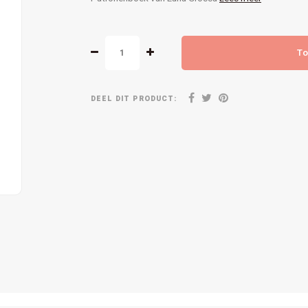
To
DEEL DIT PRODUCT: