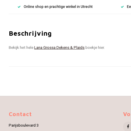
Online shop en prachtige winkel in Utrecht
Ee
Beschrijving
Bekijk het hele
Lana Grossa Dekens & Plaids
boekje hier.
Contact
Vo
Parijsboulevard 3