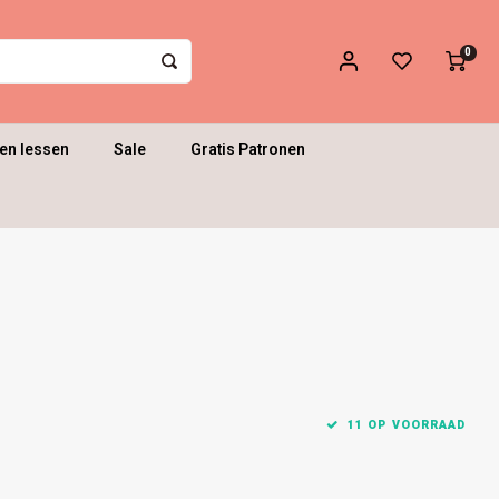
0
en lessen
Sale
Gratis Patronen
11 OP VOORRAAD