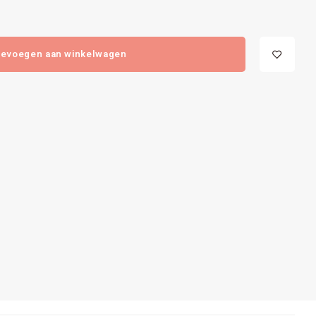
evoegen aan winkelwagen