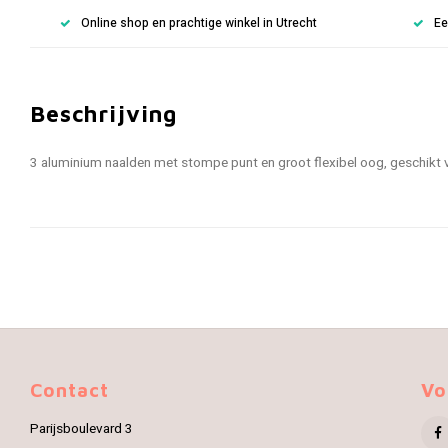
Online shop en prachtige winkel in Utrecht
Ee
Beschrijving
3 aluminium naalden met stompe punt en groot flexibel oog, geschikt v
Contact
Vo
Parijsboulevard 3