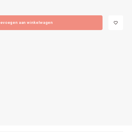
evoegen aan winkelwagen