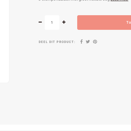
To
DEEL DIT PRODUCT: