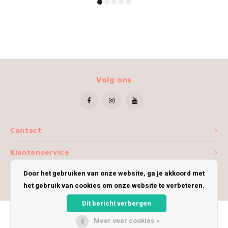
Volg ons
Contact
Klantenservice
Door het gebruiken van onze website, ga je akkoord met
Mijn account
het gebruik van cookies om onze website te verbeteren.
Dit bericht verbergen
Meer over cookies »