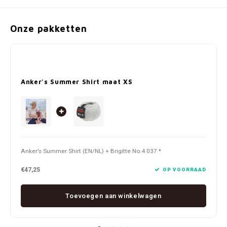
Onze pakketten
Anker's Summer Shirt maat XS
Anker's Summer Shirt (EN/NL) + Brigitte No.4 037 *
€47,25
OP VOORRAAD
Toevoegen aan winkelwagen