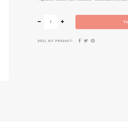
To
DEEL DIT PRODUCT: