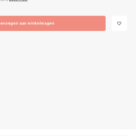
evoegen aan winkelwagen