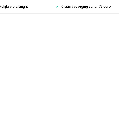
lijkse craftnight
Gratis bezorging vanaf 75 euro