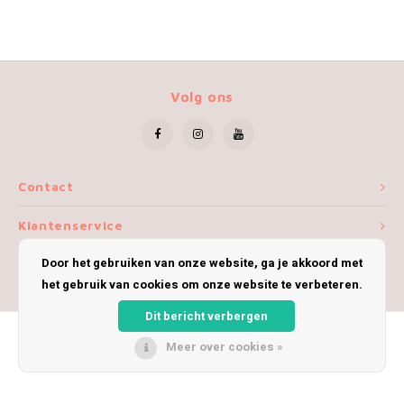
Volg ons
Contact
Klantenservice
Door het gebruiken van onze website, ga je akkoord met
Mijn account
het gebruik van cookies om onze website te verbeteren.
Dit bericht verbergen
Meer over cookies »
© Copyright 2026 iWoolly - Theme by
Shopmonkey