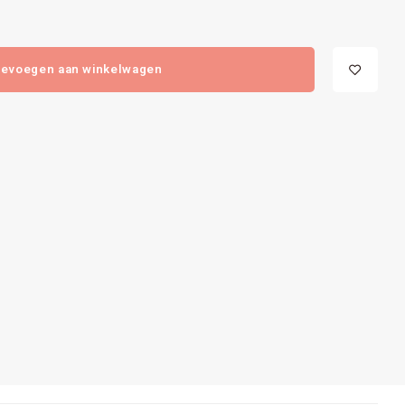
evoegen aan winkelwagen