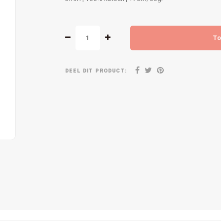
To
DEEL DIT PRODUCT: