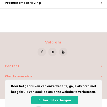
Productomschrijving
Volg ons
Contact
Klantenservice
Door het gebruiken van onze website, ga je akkoord met
Mijn account
het gebruik van cookies om onze website te verbeteren.
Dit bericht verbergen